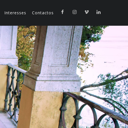
Interesses
Contactos