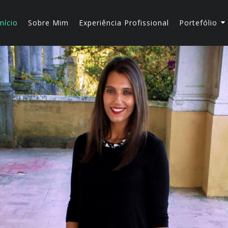
Início
Sobre Mim
Experiência Profissional
Portefólio