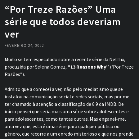
“Por Treze Razões” Uma
série que todos deveriam
ver
FEVEREIRO 24, 2022
Muito se tem especulado sobre a recente série da Netflix,
produzida por Selena Gomez,
“13 Reasons Why”
(‘Por Treze
Razões”).
Admito que a comecei a ver, não pelo mediatismo que se
instalou na comunicação social e redes sociais, mas por me
ter chamado à atenção a classificação de 8.9 da IMDB. De
início pensei que seria mais uma série sobre adolescentes e
para adolescentes, como tantas outras. Mas enganei-me,
uma vez que, esta é uma série para qualquer público ou
género, que recorre a um enredo misterioso e que nos prende