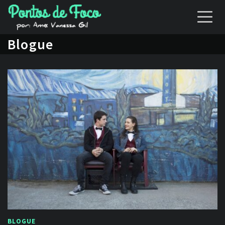
Blogue
BLOGUE